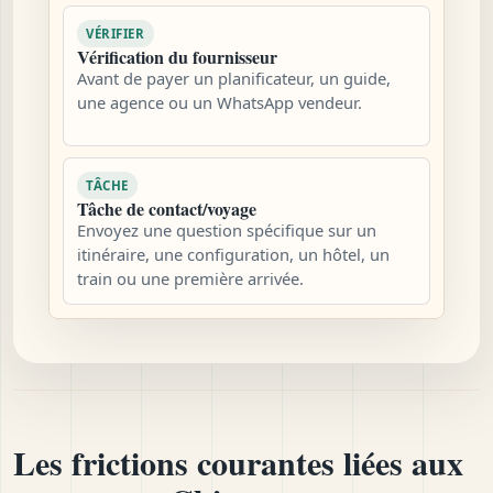
VÉRIFIER
Vérification du fournisseur
Avant de payer un planificateur, un guide,
une agence ou un WhatsApp vendeur.
TÂCHE
Tâche de contact/voyage
Envoyez une question spécifique sur un
itinéraire, une configuration, un hôtel, un
train ou une première arrivée.
Les frictions courantes liées aux