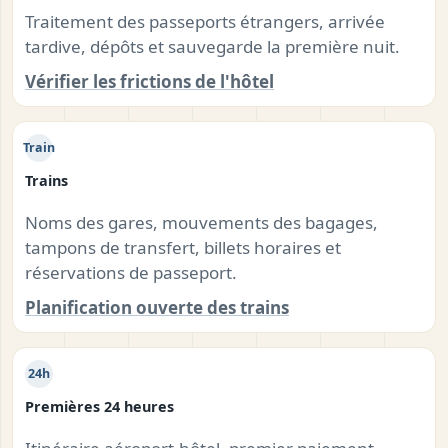
Traitement des passeports étrangers, arrivée
tardive, dépôts et sauvegarde la première nuit.
Vérifier les frictions de l'hôtel
Train
Trains
Noms des gares, mouvements des bagages,
tampons de transfert, billets horaires et
réservations de passeport.
Planification ouverte des trains
24h
Premières 24 heures