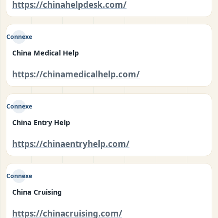
https://chinahelpdesk.com/
Connexe
China Medical Help
https://chinamedicalhelp.com/
Connexe
China Entry Help
https://chinaentryhelp.com/
Connexe
China Cruising
https://chinacruising.com/