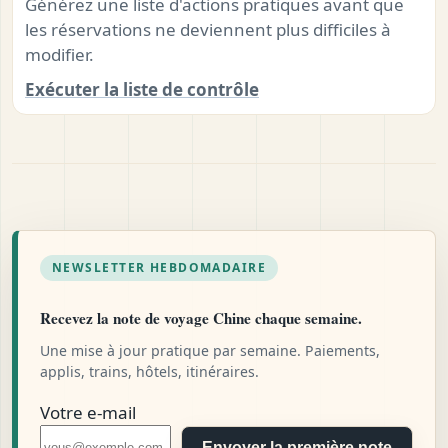
Générez une liste d'actions pratiques avant que
les réservations ne deviennent plus difficiles à
modifier.
Exécuter la liste de contrôle
NEWSLETTER HEBDOMADAIRE
Recevez la note de voyage Chine chaque semaine.
Une mise à jour pratique par semaine. Paiements,
applis, trains, hôtels, itinéraires.
Votre e-mail
Envoyer la première note