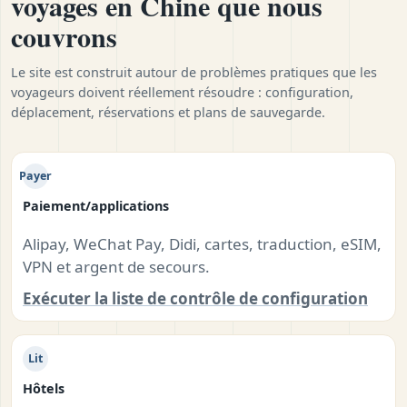
voyages en Chine que nous
couvrons
Le site est construit autour de problèmes pratiques que les
voyageurs doivent réellement résoudre : configuration,
déplacement, réservations et plans de sauvegarde.
Payer
Paiement/applications
Alipay, WeChat Pay, Didi, cartes, traduction, eSIM,
VPN et argent de secours.
Exécuter la liste de contrôle de configuration
Lit
Hôtels