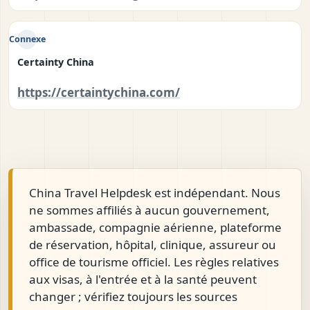
Connexe
Certainty China
https://certaintychina.com/
China Travel Helpdesk est indépendant. Nous
ne sommes affiliés à aucun gouvernement,
ambassade, compagnie aérienne, plateforme
de réservation, hôpital, clinique, assureur ou
office de tourisme officiel. Les règles relatives
aux visas, à l'entrée et à la santé peuvent
changer ; vérifiez toujours les sources