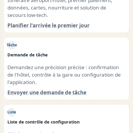
Itinéraire aéroport-hôtel, premier paiement,
données, cartes, nourriture et solution de
secours low-tech.
Planifier l'arrivée le premier jour
Tâche
Demande de tâche
Demandez une précision précise : confirmation
de l'hôtel, contrôle à la gare ou configuration de
l'application.
Envoyer une demande de tâche
Liste
Liste de contrôle de configuration