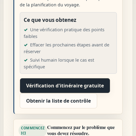
de la planification du voyage.
Ce que vous obtenez
Une vérification pratique des points
faibles
Effacer les prochaines étapes avant de
réserver
Suivi humain lorsque le cas est
spécifique
Vérification d'itinéraire gratuite
Obtenir la liste de contrôle
Commencez par le problème que
COMMENCEZ
vous devez résoudre.
ICI