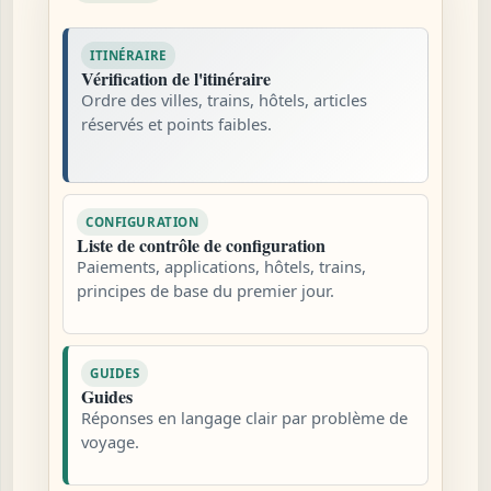
ITINÉRAIRE
Vérification de l'itinéraire
Ordre des villes, trains, hôtels, articles
réservés et points faibles.
CONFIGURATION
Liste de contrôle de configuration
Paiements, applications, hôtels, trains,
principes de base du premier jour.
GUIDES
Guides
Réponses en langage clair par problème de
voyage.