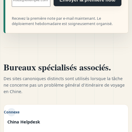
Recevez la première note par e-mail maintenant. Le
déploiement hebdomadaire est soigneusement organisé.
Bureaux spécialisés associés.
Des sites canoniques distincts sont utilisés lorsque la tâche
ne concerne pas un problème général d'itinéraire de voyage
en Chine.
Connexe
China Helpdesk