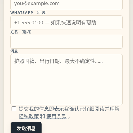
WHATSAPP
（可选）
姓名
（选填）
消息
提交我的信息即表示我确认已仔细阅读并理解
隐私政策
和
使用条款
。
发送消息