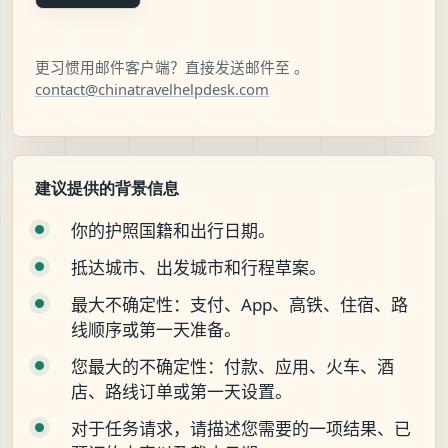
更习惯用邮件客户端？直接发送邮件至 。
contact@chinatravelhelpdesk.com
建议提供的背景信息
你的护照国籍和出行日期。
抵达城市、出发城市和行程草案。
最大不确定性：支付、App、高铁、住宿、路
线顺序或第一天准备。
您最大的不确定性：付款、应用、火车、酒
店、路线订单或第一天设置。
对于任务请求，请描述您需要的一项结果、已