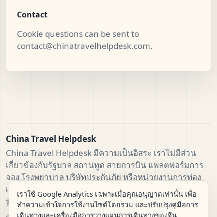
Contact
Cookie questions can be sent to
contact@chinatravelhelpdesk.com
.
China Travel Helpdesk
China Travel Helpdesk มีความเป็นอิสระ เราไม่มีส่วน
เกี่ยวข้องกับรัฐบาล สถานทูต สายการบิน แพลตฟอร์มการ
จอง โรงพยาบาล บริษัทประกันภัย หรือหน่วยงานการท่อง
เที่ยวอย่างเป็นทางการ
เราใช้ Google Analytics เฉพาะเมื่อคุณอนุญาตเท่านั้น เพื่อ
ลิขสิทธิ์China Travel Helpdesk สงวนลิขสิทธิ์
ทำความเข้าใจการใช้งานไซต์โดยรวม และปรับปรุงคู่มือการ
เดินทางและเครื่องมือการวางแผนการเดินทางของจีน