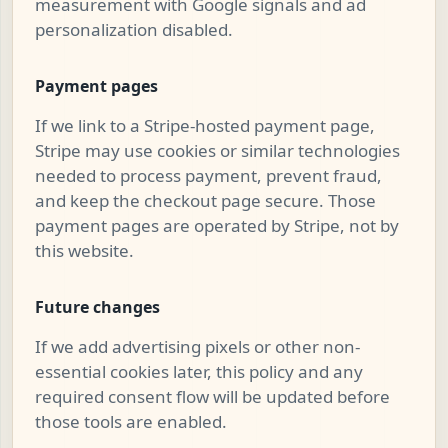
measurement with Google signals and ad
personalization disabled.
Payment pages
If we link to a Stripe-hosted payment page,
Stripe may use cookies or similar technologies
needed to process payment, prevent fraud,
and keep the checkout page secure. Those
payment pages are operated by Stripe, not by
this website.
Future changes
If we add advertising pixels or other non-
essential cookies later, this policy and any
required consent flow will be updated before
those tools are enabled.