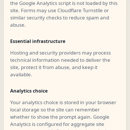
the Google Analytics script is not loaded by this
site. Forms may use Cloudflare Turnstile or
similar security checks to reduce spam and
abuse.
Essential infrastructure
Hosting and security providers may process
technical information needed to deliver the
site, protect it from abuse, and keep it
available.
Analytics choice
Your analytics choice is stored in your browser
local storage so the site can remember
whether to show the prompt again. Google
Analytics is configured for aggregate site