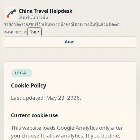
China Travel Helpdesk
เที่ยวจีนได้ง่ายขึ้น
รายการตรวจสอบ
รีวิวเส้นทาง
คู่มือ
กรณีตัวอย่าง
ทีม
หุ้นส่วน
ติดต่อ
จดหมายข่าว
ไทย
▾
ค้นหา
LEGAL
Cookie Policy
Last updated: May 23, 2026.
Current cookie use
This website loads Google Analytics only after
you choose to allow analytics. If you decline,