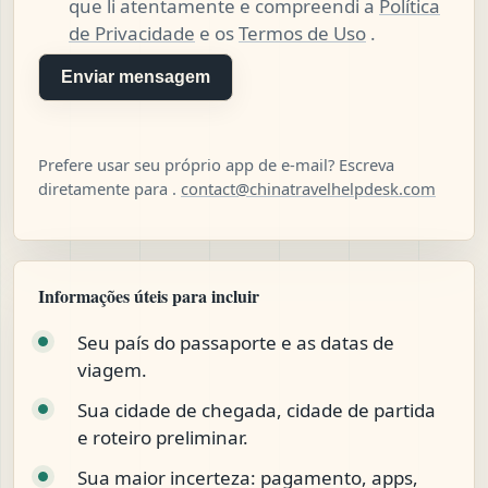
que li atentamente e compreendi a
Política
de Privacidade
e os
Termos de Uso
.
Enviar mensagem
Prefere usar seu próprio app de e-mail? Escreva
diretamente para .
contact@chinatravelhelpdesk.com
Informações úteis para incluir
Seu país do passaporte e as datas de
viagem.
Sua cidade de chegada, cidade de partida
e roteiro preliminar.
Sua maior incerteza: pagamento, apps,