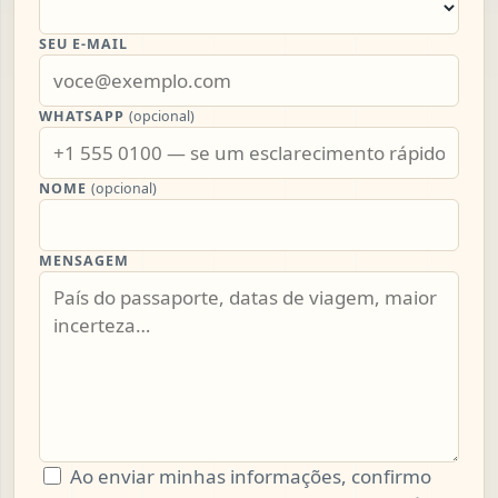
SEU E-MAIL
WHATSAPP
(opcional)
NOME
(opcional)
MENSAGEM
Ao enviar minhas informações, confirmo