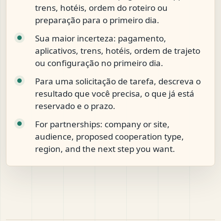
trens, hotéis, ordem do roteiro ou
preparação para o primeiro dia.
Sua maior incerteza: pagamento,
aplicativos, trens, hotéis, ordem de trajeto
ou configuração no primeiro dia.
Para uma solicitação de tarefa, descreva o
resultado que você precisa, o que já está
reservado e o prazo.
For partnerships: company or site,
audience, proposed cooperation type,
region, and the next step you want.