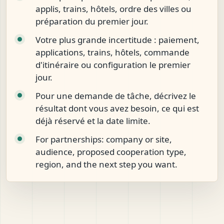
applis, trains, hôtels, ordre des villes ou
préparation du premier jour.
Votre plus grande incertitude : paiement,
applications, trains, hôtels, commande
d'itinéraire ou configuration le premier
jour.
Pour une demande de tâche, décrivez le
résultat dont vous avez besoin, ce qui est
déjà réservé et la date limite.
For partnerships: company or site,
audience, proposed cooperation type,
region, and the next step you want.