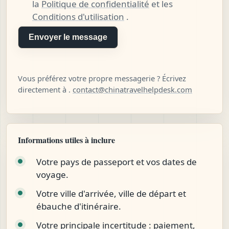
la
Politique de confidentialité
et les
Conditions d'utilisation
.
Envoyer le message
Vous préférez votre propre messagerie ? Écrivez
directement à .
contact@chinatravelhelpdesk.com
Informations utiles à inclure
Votre pays de passeport et vos dates de
voyage.
Votre ville d'arrivée, ville de départ et
ébauche d'itinéraire.
Votre principale incertitude : paiement,