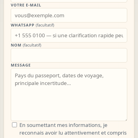
VOTRE E-MAIL
WHATSAPP
(facultatif)
NOM
(facultatif)
MESSAGE
En soumettant mes informations, je
reconnais avoir lu attentivement et compris